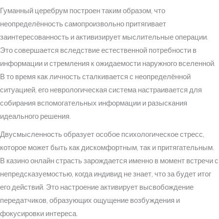
Гуманный церебрум построен таким образом, что
неопределённость самопроизвольно притягивает
заинтересованность и активизирует мыслительные операции.
Это совершается вследствие естественной потребности в
информации и стремления к ожидаемости наружного вселенной.
В то время как личность сталкивается с неопределённой
ситуацией, его неврологическая система настраивается для
собирания вспомогательных информации и разыскания
идеального решения.
Двусмысленность образует особое психологическое стресс,
которое может быть как дискомфортным, так и притягательным.
В казино онлайн страсть зарождается именно в момент встречи с
непредсказуемостью, когда индивид не знает, что за будет итог
его действий. Это настроение активирует высвобождение
передатчиков, образующих ощущение возбуждения и
фокусировки интереса.