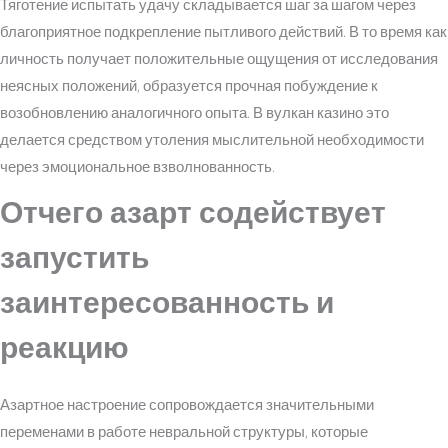
Тяготение испытать удачу складывается шаг за шагом через
благоприятное подкрепление пытливого действий. В то время как
личность получает положительные ощущения от исследования
неясных положений, образуется прочная побуждение к
возобновлению аналогичного опыта. В вулкан казино это
делается средством утоления мыслительной необходимости
через эмоциональное взволнованность.
Отчего азарт содействует
запустить
заинтересованность и
реакцию
Азартное настроение сопровождается значительными
переменами в работе невральной структуры, которые