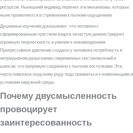
ресурсов. Нынешний индивид перенял эти механизмы, которые
ныне проявляются в стремлении к пылким ощущениям.
Душевные изучения доказывают, что человеки с
сформированным чувством азарта зачастую демонстрируют
огромную творческность и умение к нововведениям.
Прогрессивное давление создало у человека потребность в
непрерывном разыскании современных постановлений и
шансов, что напрямую соединено с пылким поступками. Эта
черта помогала людскому роду подстраиваться к изменяющимся
условиям наружной среды.
Почему двусмысленность
провоцирует
заинтересованность