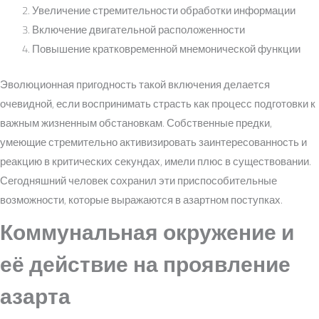
Увеличение стремительности обработки информации
Включение двигательной расположенности
Повышение кратковременной мнемонической функции
Эволюционная пригодность такой включения делается
очевидной, если воспринимать страсть как процесс подготовки к
важным жизненным обстановкам. Собственные предки,
умеющие стремительно активизировать заинтересованность и
реакцию в критических секундах, имели плюс в существовании.
Сегодняшний человек сохранил эти приспособительные
возможности, которые выражаются в азартном поступках.
Коммунальная окружение и
её действие на проявление
азарта