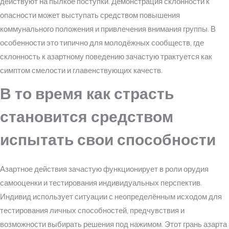
действуют на пылкое поступки. Демонстрация склонности к
опасности может выступать средством повышения
коммунального положения и привлечения внимания группы. В
особенности это типично для молодёжных сообществ, где
склонность к азартному поведению зачастую трактуется как
симптом смелости и главенствующих качеств.
В то время как страсть
становится средством
испытать свои способности
Азартное действия зачастую функционирует в роли орудия
самооценки и тестирования индивидуальных перспектив.
Индивид использует ситуации с неопределённым исходом для
тестирования личных способностей, предчувствия и
возможности выбирать решения под нажимом. Этот грань азарта