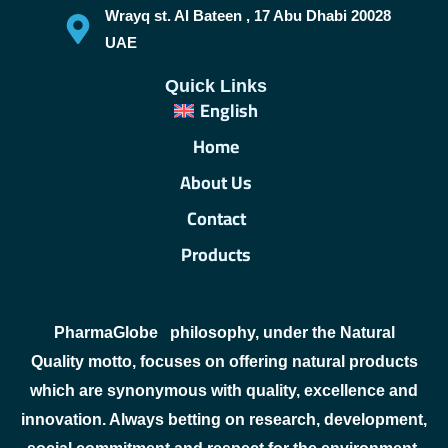
Wrayq st. Al Bateen , 17 Abu Dhabi 20028
UAE
Quick Links
English
Home
About Us
Contact
Products
PharmaGlobe
philosophy, under the Natural
Quality motto, focuses on offering natural products
which are synonymous with quality, excellence and
innovation. Always betting on research, development,