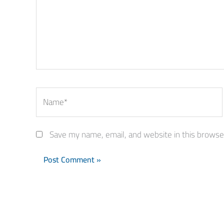
Name*
Save my name, email, and website in this browse