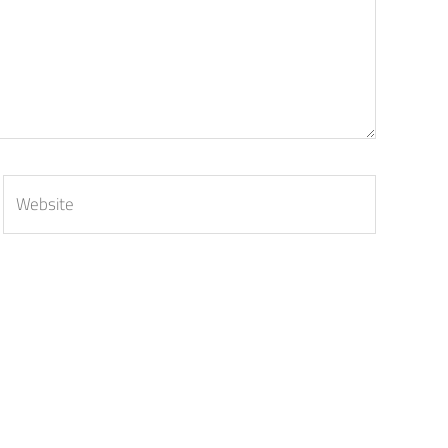
Website