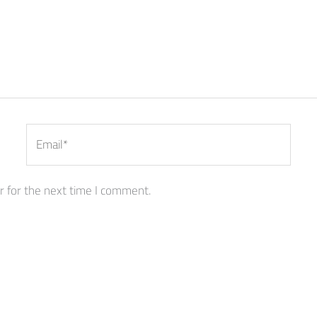
Email*
r for the next time I comment.