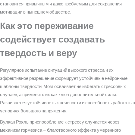
становится привычным и даже требуемым для сохранения
мотивации в нынешнем обществе.
Как это переживание
содействует создавать
твердость и веру
Регулярное испытание ситуаций высокого стресса и их
эффективное разрешение формирует устойчивые нейронные
шаблоны твердости. Мозг осваивает не избегать стрессовых
случаев, а применять их как ключ дополнительной силы.
Развивается устойчивость к неясности и способность работать в
условиях большого напряжения.
Вулкан Рояль приспособление к стрессу случается через
механизм гормезиса – благотворного эффекта умеренного