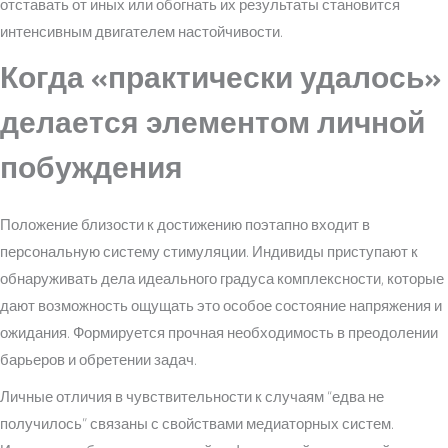
отставать от иных или обогнать их результаты становится
интенсивным двигателем настойчивости.
Когда «практически удалось»
делается элементом личной
побуждения
Положение близости к достижению поэтапно входит в
персональную систему стимуляции. Индивиды приступают к
обнаруживать дела идеального градуса комплексности, которые
дают возможность ощущать это особое состояние напряжения и
ожидания. Формируется прочная необходимость в преодолении
барьеров и обретении задач.
Личные отличия в чувствительности к случаям “едва не
получилось” связаны с свойствами медиаторных систем.