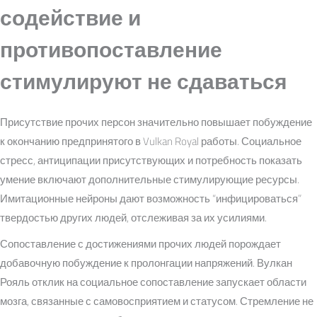
содействие и
противопоставление
стимулируют не сдаваться
Присутствие прочих персон значительно повышает побуждение
к окончанию предпринятого в Vulkan Royal работы. Социальное
стресс, антиципации присутствующих и потребность показать
умение включают дополнительные стимулирующие ресурсы.
Имитационные нейроны дают возможность “инфицироваться”
твердостью других людей, отслеживая за их усилиями.
Сопоставление с достижениями прочих людей порождает
добавочную побуждение к пролонгации напряжений. Вулкан
Рояль отклик на социальное сопоставление запускает области
мозга, связанные с самовосприятием и статусом. Стремление не