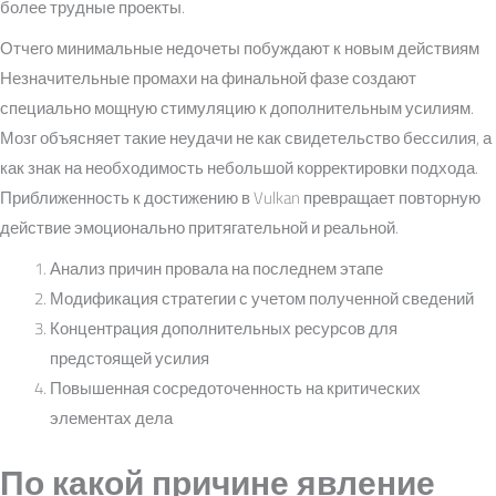
более трудные проекты.
Отчего минимальные недочеты побуждают к новым действиям
Незначительные промахи на финальной фазе создают
специально мощную стимуляцию к дополнительным усилиям.
Мозг объясняет такие неудачи не как свидетельство бессилия, а
как знак на необходимость небольшой корректировки подхода.
Приближенность к достижению в Vulkan превращает повторную
действие эмоционально притягательной и реальной.
Анализ причин провала на последнем этапе
Модификация стратегии с учетом полученной сведений
Концентрация дополнительных ресурсов для
предстоящей усилия
Повышенная сосредоточенность на критических
элементах дела
По какой причине явление