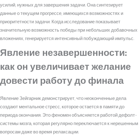
усилий, нужных для завершения задачи. Она синтезирует
данные о текущем прогрессе, имеющихся возможностях и
приоритетности задачи. Когда исследование показывает
значительную возможность победы при небольших добавочных
вложениях, генерируется интенсивный побуждающий импульс.
Явление незавершенности:
как он увеличивает желание
довести работу до финала
Явление Зейгарник демонстрирует, что неоконченные дела
создают ментальное стресс, которое остается в памяти до
периода окончания. Это феномен объясняется работой дефолт-
системы мозга, которая регулярно переключается к нерешенным
вопросам даже во время релаксации.