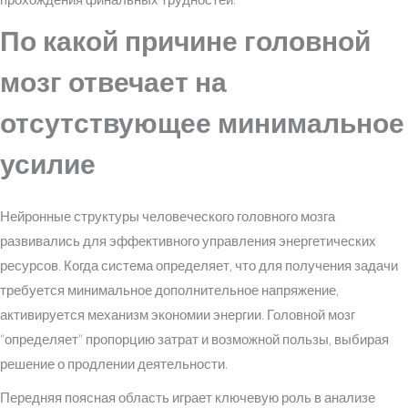
По какой причине головной
мозг отвечает на
отсутствующее минимальное
усилие
Нейронные структуры человеческого головного мозга
развивались для эффективного управления энергетических
ресурсов. Когда система определяет, что для получения задачи
требуется минимальное дополнительное напряжение,
активируется механизм экономии энергии. Головной мозг
“определяет” пропорцию затрат и возможной пользы, выбирая
решение о продлении деятельности.
Передняя поясная область играет ключевую роль в анализе