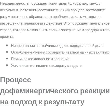
Недоделанность порождает когнитивный дисбаланс между
искомым и настоящим состоянием. Vulkan процесс заставляет
разум постоянно обращаться к проблеме, искать методы ее
разрешения и планировать действия. Это порождает ментальное
стресс, которое можно снять только завершением предпринятого
проекта.
Непрерывные настойчивые идеи о недоделанной деле
Ослабление умения сосредотачиваться на иных занятиях
Психическое давление и волнение
Усиленная мотивация к возврату к задаче
Процесс
дофаминергического реакции
на подход к результату