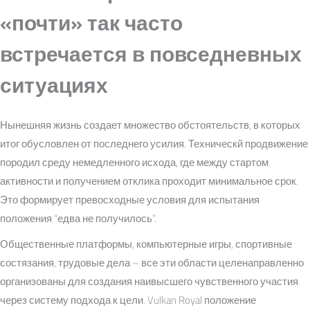
«почти» так часто
встречается в повседневных
ситуациях
Нынешняя жизнь создает множество обстоятельств, в которых
итог обусловлен от последнего усилия. Техническй продвижение
породил среду немедленного исхода, где между стартом
активности и получением отклика проходит минимальное срок.
Это формирует превосходные условия для испытания
положения “едва не получилось”.
Общественные платформы, компьютерные игры, спортивные
состязания, трудовые дела – все эти области целенаправленно
организованы для создания наивысшего чувственного участия
через систему подхода к цели. Vulkan Royal положение