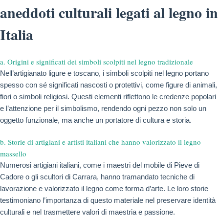
aneddoti culturali legati al legno in
Italia
a. Origini e significati dei simboli scolpiti nel legno tradizionale
Nell’artigianato ligure e toscano, i simboli scolpiti nel legno portano
spesso con sé significati nascosti o protettivi, come figure di animali,
fiori o simboli religiosi. Questi elementi riflettono le credenze popolari
e l’attenzione per il simbolismo, rendendo ogni pezzo non solo un
oggetto funzionale, ma anche un portatore di cultura e storia.
b. Storie di artigiani e artisti italiani che hanno valorizzato il legno
massello
Numerosi artigiani italiani, come i maestri del mobile di Pieve di
Cadore o gli scultori di Carrara, hanno tramandato tecniche di
lavorazione e valorizzato il legno come forma d’arte. Le loro storie
testimoniano l’importanza di questo materiale nel preservare identità
culturali e nel trasmettere valori di maestria e passione.