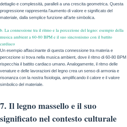
dettaglio e complessità, paralleli a una crescita geometrica. Questa
progressione rappresenta l’aumento di valore e significato del
materiale, dalla semplice funzione all’arte simbolica.
b. La connessione tra il ritmo e la percezione del legno: esempio della
musica ambient a 60-80 BPM e il suo sincronismo con il battito
cardiaco
Un esempio affascinante di questa connessione tra materia e
percezione si trova nella musica ambient, dove il ritmo di 60-80 BPM
rispecchia il battito cardiaco umano. Analogamente, il ritmo delle
venature e delle lavorazioni del legno crea un senso di armonia e
risonanza con la nostra fisiologia, amplificando il calore e il valore
simbolico del materiale.
7. Il legno massello e il suo
significato nel contesto culturale