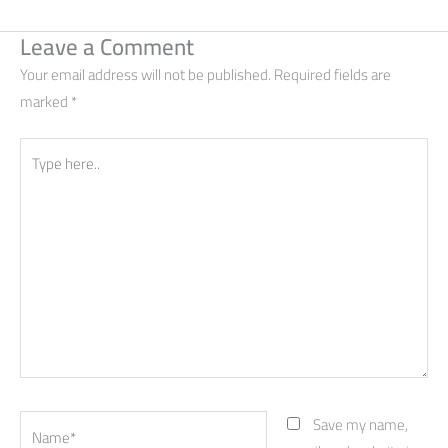
Leave a Comment
Your email address will not be published.
Required fields are
marked
*
Type
here..
Name*
Save my name,