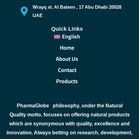
Wrayq st. Al Bateen , 17 Abu Dhabi 20028
UAE
Quick Links
English
Home
About Us
Contact
Products
PharmaGlobe
philosophy, under the Natural
Quality motto, focuses on offering natural products
which are synonymous with quality, excellence and
innovation. Always betting on research, development,