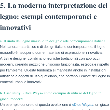
5. La moderna interpretazione del
legno: esempi contemporanei e
innovativi
a. Il ruolo del legno massello in design e arte contemporanea italiana
Nel panorama artistico e di design italiano contemporaneo, il legno
massello è riscoperto come materiale di espressione innovativa.
Artisti e designer combinano tecniche tradizionali con approcci
moderni, creando pezzi che uniscono funzionalità, estetica e rispetto
per l’ambiente. Questa tendenza si manifesta anche in installazioni
artistiche e oggetti di uso quotidiano, che portano il calore del legno in
contesti urbani e innovativi.
b. Case study: «Dice Ways» come esempio di utilizzo del legno in
giochi moderni
Un esempio concreto di questa evoluzione è
«Dice Ways»
, un gioco