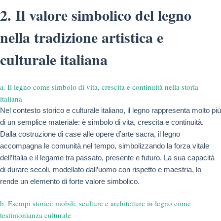
2. Il valore simbolico del legno
nella tradizione artistica e
culturale italiana
a. Il legno come simbolo di vita, crescita e continuità nella storia
italiana
Nel contesto storico e culturale italiano, il legno rappresenta molto più
di un semplice materiale: è simbolo di vita, crescita e continuità.
Dalla costruzione di case alle opere d’arte sacra, il legno
accompagna le comunità nel tempo, simbolizzando la forza vitale
dell’Italia e il legame tra passato, presente e futuro. La sua capacità
di durare secoli, modellato dall’uomo con rispetto e maestria, lo
rende un elemento di forte valore simbolico.
b. Esempi storici: mobili, sculture e architetture in legno come
testimonianza culturale