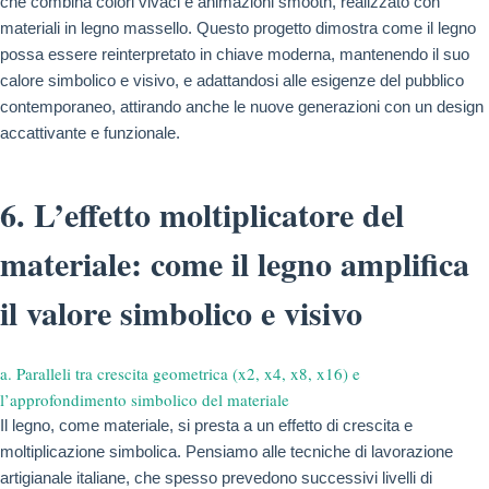
che combina colori vivaci e animazioni smooth, realizzato con
materiali in legno massello. Questo progetto dimostra come il legno
possa essere reinterpretato in chiave moderna, mantenendo il suo
calore simbolico e visivo, e adattandosi alle esigenze del pubblico
contemporaneo, attirando anche le nuove generazioni con un design
accattivante e funzionale.
6. L’effetto moltiplicatore del
materiale: come il legno amplifica
il valore simbolico e visivo
a. Paralleli tra crescita geometrica (x2, x4, x8, x16) e
l’approfondimento simbolico del materiale
Il legno, come materiale, si presta a un effetto di crescita e
moltiplicazione simbolica. Pensiamo alle tecniche di lavorazione
artigianale italiane, che spesso prevedono successivi livelli di