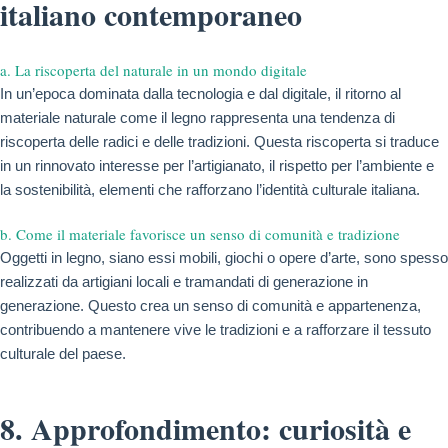
italiano contemporaneo
a. La riscoperta del naturale in un mondo digitale
In un’epoca dominata dalla tecnologia e dal digitale, il ritorno al
materiale naturale come il legno rappresenta una tendenza di
riscoperta delle radici e delle tradizioni. Questa riscoperta si traduce
in un rinnovato interesse per l’artigianato, il rispetto per l’ambiente e
la sostenibilità, elementi che rafforzano l’identità culturale italiana.
b. Come il materiale favorisce un senso di comunità e tradizione
Oggetti in legno, siano essi mobili, giochi o opere d’arte, sono spesso
realizzati da artigiani locali e tramandati di generazione in
generazione. Questo crea un senso di comunità e appartenenza,
contribuendo a mantenere vive le tradizioni e a rafforzare il tessuto
culturale del paese.
8. Approfondimento: curiosità e