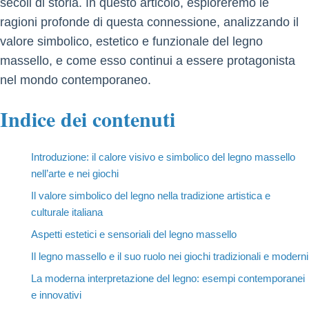
secoli di storia. In questo articolo, esploreremo le
ragioni profonde di questa connessione, analizzando il
valore simbolico, estetico e funzionale del legno
massello, e come esso continui a essere protagonista
nel mondo contemporaneo.
Indice dei contenuti
Introduzione: il calore visivo e simbolico del legno massello
nell’arte e nei giochi
Il valore simbolico del legno nella tradizione artistica e
culturale italiana
Aspetti estetici e sensoriali del legno massello
Il legno massello e il suo ruolo nei giochi tradizionali e moderni
La moderna interpretazione del legno: esempi contemporanei
e innovativi