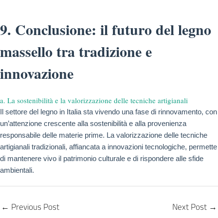
9. Conclusione: il futuro del legno
massello tra tradizione e
innovazione
a. La sostenibilità e la valorizzazione delle tecniche artigianali
Il settore del legno in Italia sta vivendo una fase di rinnovamento, con
un’attenzione crescente alla sostenibilità e alla provenienza
responsabile delle materie prime. La valorizzazione delle tecniche
artigianali tradizionali, affiancata a innovazioni tecnologiche, permette
di mantenere vivo il patrimonio culturale e di rispondere alle sfide
ambientali.
←
Previous Post
Next Post
→