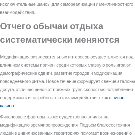
исключительные шансы для самореализации и межличностного
взаимодействия.
Отчего обычаи отдыха
систематически меняются
Модификация развлекательных интересов осуществляется под
влиянием системы причин, среди которых главную роль играют
демографические сдвиги, развитие городов и модификация
повседневного ритма. Новое течение формирует свежие эталоны
досуга, отличающиеся от прежних групп скоростью потребления
содержимого и потребностью к взаимодействию, как в
пинап
казино
.
Финансовые факторы также существенно влияют на
модификацию времяпрепровождения. Подъем благосостояния
людей в цивилизованных территориях помогает возникновению