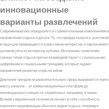
инновационные
варианты развлечений
Современный век определяется стремительными изменениями в
направлении отдыха и досуга. То, что прежде казалось экзотикой,
в наши дни превращается в массовым интересом, а завтра может
целиком уйти из интересов публики. Механизмы появления
свежих типов отдыха прочно взаимодействуют с социальными,
цифровыми и социальными трендами, которые задают
направления развития отрасли забав.
Давление трендов на развлекательную сферу выражается через
массу каналов – от коммуникационных платформ до
инновационных новшеств, отраженных, например, в пинап.
Всякий современный течение включает в себе способность
коренного модификации обычных видов отдыха, генерируя