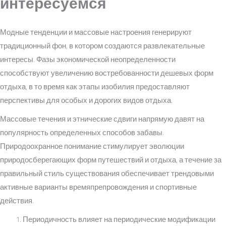
интересуемся
Модные тенденции и массовые настроения генерируют
традиционный фон, в котором создаются развлекательные
интересы. Фазы экономической неопределенности
способствуют увеличению востребованности дешевых форм
отдыха, в то время как этапы изобилия предоставляют
перспективы для особых и дорогих видов отдыха.
Массовые течения и этнические сдвиги напрямую давят на
популярность определенных способов забавы.
Природоохранное понимание стимулирует эволюции
природосберегающих форм путешествий и отдыха, а течение за
правильный стиль существования обеспечивает трендовыми
активные варианты времяпрепровождения и спортивные
действия.
Периодичность влияет на периодические модификации