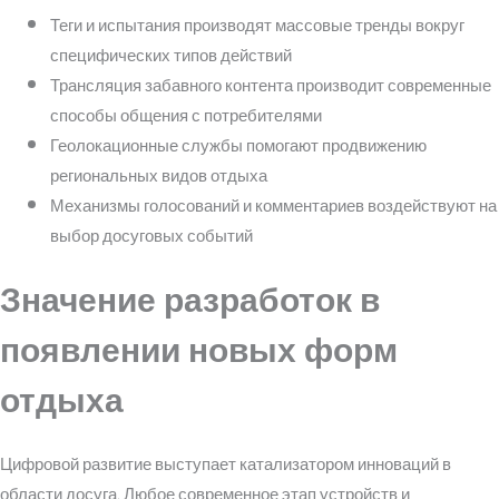
Теги и испытания производят массовые тренды вокруг
специфических типов действий
Трансляция забавного контента производит современные
способы общения с потребителями
Геолокационные службы помогают продвижению
региональных видов отдыха
Механизмы голосований и комментариев воздействуют на
выбор досуговых событий
Значение разработок в
появлении новых форм
отдыха
Цифровой развитие выступает катализатором инноваций в
области досуга. Любое современное этап устройств и