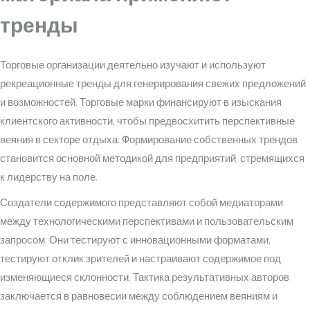
тренды
Торговые организации деятельно изучают и используют
рекреационные тренды для генерирования свежих предложений
и возможностей. Торговые марки финансируют в изыскания
клиентского активности, чтобы предвосхитить перспективные
веяния в секторе отдыха. Формирование собственных трендов
становится основной методикой для предприятий, стремящихся
к лидерству на поле.
Создатели содержимого представляют собой медиаторами
между технологическими перспективами и пользовательским
запросом. Они тестируют с инновационными форматами,
тестируют отклик зрителей и настраивают содержимое под
изменяющиеся склонности. Тактика результативных авторов
заключается в равновесии между соблюдением веяниям и