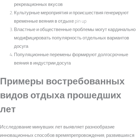
рекреационных вкусов
Культурные мероприятия и происшествия генерируют
временные веяния в отдыхе pin up
Властные и общественные проблемы могут кардинально
модифицировать популярность отдельных вариантов
досуга
Популяционные перемены формируют долгосрочные
веяния в индустрии досуга
Примеры востребованных
видов отдыха прошедших
лет
Исследование минувших лет выявляет разнообразие
инновационных способов времяпрепровождения, развившихся