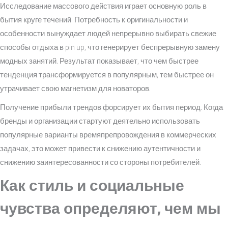
Исследование массового действия играет основную роль в
бытия круге течений. Потребность к оригинальности и
особенности вынуждает людей непрерывно выбирать свежие
способы отдыха в pin up, что генерирует беспрерывную замену
модных занятий. Результат показывает, что чем быстрее
тенденция трансформируется в популярным, тем быстрее он
утрачивает свою магнетизм для новаторов.
Получение прибыли трендов форсирует их бытия период. Когда
бренды и организации стартуют деятельно использовать
популярные варианты времяпрепровождения в коммерческих
задачах, это может привести к снижению аутентичности и
снижению заинтересованности со стороны потребителей.
Как стиль и социальные
чувства определяют, чем мы