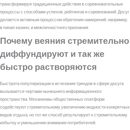
трансформируя традиционные действия в соревновательные
процессы с способами успехов, рейтингов и соревнований. Досуг
делается активным процессом обретения намерений, например,
в пинап казино, и межличностного признания.
Почему веяния стремительно
диффундируют и так же
быстро растворяются
Быстрота популяризации и исчезания трендов в сфере досуга
вызывается чертами нынешнего информационного
пространства. Механизмы общественных платформ
содействуют стремительному увеличению модности конкретных
видов отдыха, но тот же способ результирует к стремительному
избытку и уменьшению внимания потребителей.