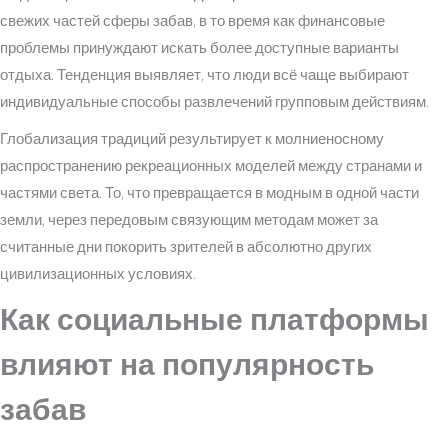
свежих частей сферы забав, в то время как финансовые
проблемы принуждают искать более доступные варианты
отдыха. Тенденция выявляет, что люди всё чаще выбирают
индивидуальные способы развлечений групповым действиям.
Глобализация традиций результирует к молниеносному
распространению рекреационных моделей между странами и
частями света. То, что превращается в модным в одной части
земли, через передовым связующим методам может за
считанные дни покорить зрителей в абсолютно других
цивилизационных условиях.
Как социальные платформы
влияют на популярность
забав