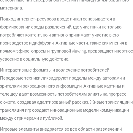
материала.
Подход интернет-ресурсов вроде пинап основывается в
формировании среды развлечений, где участники не только
потребляют контент, но и активно принимают участие в его
производстве и диффузии. Активные части, такие как мнения в
прямом эфире, опросы и групповой viewing, превращают инертное
усвоение в социальную действие.
Интерактивные форматы и вовлечение потребителей
Передовые техники ликвидируют пределы между авторами и
зрителями рекреационного информации. Активные картины и
телешоу дают возможность потребителям влиять на прогресс
сюжета, создавая адаптированный рассказ. Живые трансляции и
трансляция игр создают инновационные модели коммуникации
между стримерами и публикой.
Игровые элементы внедряется во все области развлечений,