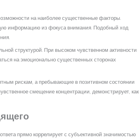
озможности на наиболее существенные факторы.
ную информацию из фокуса внимания. Подобный ход
ния.
льной структурой. При высоком чувственном активности
ваться на эмоционально существенных сторонах
ятным рискам, а пребывающие в позитивном состоянии
увственное смещение концентрации, демонстрирует, как
дящего
 ответа прямо коррелирует с субъективной значимостью