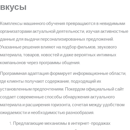
вкусы
Комплексы машинного обучения превращаются в невидимыми
организаторами актуальной деятельности, изучая активностные
данные для выдачи персонализированных предложений.
Указанные решения влияют на подбор фильмов, звукового
материала, товаров, новостей и даже вероятных интимных
компаньонов через программы общения.
Программная адаптация формирует информационные области,
где клиенты получают содержание, подходящий их
установленным предпочтениям. Покердом официальный сайт
создает современные способы обнаружения актуального
материала и расширения горизонта, сочетая между удобством
ожидаемости и необходимостью разнообразия.
Предлагающие механизмы в интернет-продажах