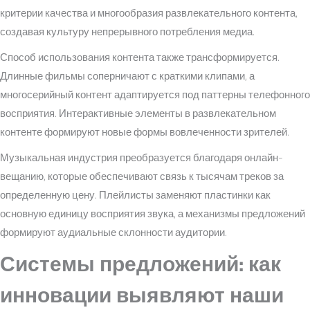
критерии качества и многообразия развлекательного контента,
создавая культуру непрерывного потребления медиа.
Способ использования контента также трансформируется.
Длинные фильмы соперничают с краткими клипами, а
многосерийный контент адаптируется под паттерны телефонного
восприятия. Интерактивные элементы в развлекательном
контенте формируют новые формы вовлеченности зрителей.
Музыкальная индустрия преобразуется благодаря онлайн-
вещанию, которые обеспечивают связь к тысячам треков за
определенную цену. Плейлисты заменяют пластинки как
основную единицу восприятия звука, а механизмы предложений
формируют аудиальные склонности аудитории.
Системы предложений: как
инновации выявляют наши