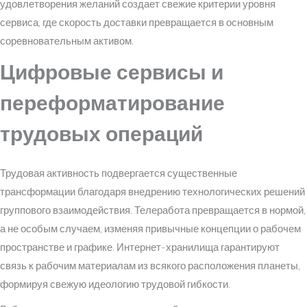
удовлетворения желаний создает свежие критерии уровня
сервиса, где скорость доставки превращается в основным
соревновательным активом.
Цифровые сервисы и
переформатирование
трудовых операций
Трудовая активность подвергается существенные
трансформации благодаря внедрению технологических решений
группового взаимодействия. Телеработа превращается в нормой,
а не особым случаем, изменяя привычные концепции о рабочем
пространстве и графике. Интернет-хранилища гарантируют
связь к рабочим материалам из всякого расположения планеты,
формируя свежую идеологию трудовой гибкости.