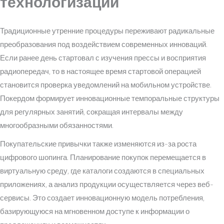
технологизации
Традиционные утренние процедуры переживают радикальные
преобразования под воздействием современных инноваций.
Если ранее день стартовал с изучения прессы и восприятия
радиопередач, то в настоящее время стартовой операцией
становится проверка уведомлений на мобильном устройстве.
Покердом формирует инновационные темпоральные структуры
для регулярных занятий, сокращая интервалы между
многообразными обязанностями.
Покупательские привычки также изменяются из-за роста
цифрового шопинга. Планирование покупок перемещается в
виртуальную среду, где каталоги создаются в специальных
приложениях, а анализ продукции осуществляется через веб-
сервисы. Это создает инновационную модель потребления,
базирующуюся на мгновенном доступе к информации о