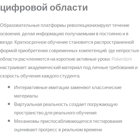
цифровой области
Образовательные платформы революционизируют течение
освоения, делая информацию получаемыми в постоянно и в
везде. Краткосрочное обучение становится распространенной
формой приобретения современных компетенций, где непростые
области расчленяются на короткие активные уроки. Pokerdom
настраивает академический материал под личные требования и
скорость обучения каждого студента.
Интерактивные имитации заменяют классические
материалы
Виртуальная реальность создает погружающую
пространство для реального обучения
Механизмы приспосабливающегося тестирования
оценивают прогресс в реальном времени