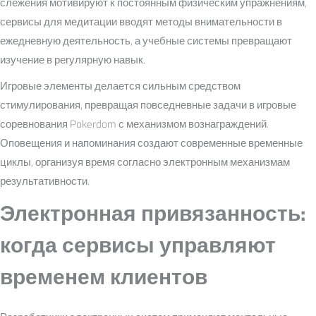
слежения мотивируют к постоянным физическим упражнениям,
сервисы для медитации вводят методы внимательности в
ежедневную деятельность, а учебные системы превращают
изучение в регулярную навык.
Игровые элементы делается сильным средством
стимулирования, превращая повседневные задачи в игровые
соревнования Pokerdom с механизмом вознаграждений.
Оповещения и напоминания создают современные временные
циклы, организуя время согласно электронным механизмам
результативности.
Электронная привязанность:
когда сервисы управляют
временем клиентов