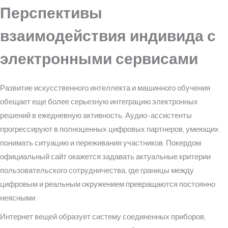
Перспективы
взаимодействия индивида с
электронными сервисами
Развитие искусственного интеллекта и машинного обучения
обещает еще более серьезную интеграцию электронных
решений в ежедневную активность. Аудио-ассистенты
прогрессируют в полноценных цифровых партнеров, умеющих
понимать ситуацию и переживания участников. Покердом
официальный сайт окажется задавать актуальные критерии
пользовательского сотрудничества, где границы между
цифровым и реальным окружением превращаются постоянно
неясными.
Интернет вещей образует систему соединенных приборов,