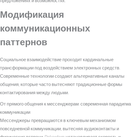
предложениях и возможностях.
Модификация
коммуникационных
паттернов
Социальное взаимодействие проходит кардинальные
трансформации под воздействием электронных средств.
Современные технологии создают альтернативные каналы
общения, которые часто вытесняют традиционные формы
контактирования между людьми.
От прямого общения к мессенджерам: современная парадигма
коммуникации
Мессенджеры превращаются в ключевым механизмом
повседневной коммуникации, вытесняя аудиоконтакты и
физические встречи. Pokerdom устанавливает скорость и