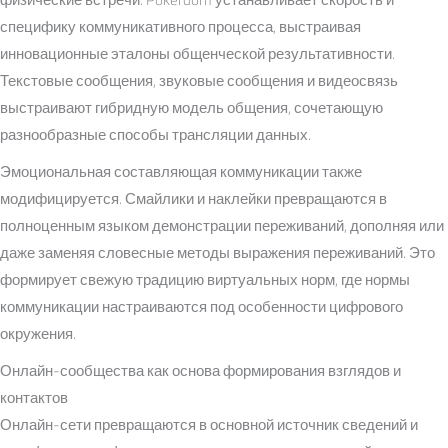
специфику коммуникативного процесса, выстраивая
инновационные эталоны общенческой результативности.
Текстовые сообщения, звуковые сообщения и видеосвязь
выстраивают гибридную модель общения, сочетающую
разнообразные способы трансляции данных.
Эмоциональная составляющая коммуникации также
модифицируется. Смайлики и наклейки превращаются в
полноценным языком демонстрации переживаний, дополняя или
даже заменяя словесные методы выражения переживаний. Это
формирует свежую традицию виртуальных норм, где нормы
коммуникации настраиваются под особенности цифрового
окружения.
Онлайн-сообщества как основа формирования взглядов и
контактов
Онлайн-сети превращаются в основной источник сведений и