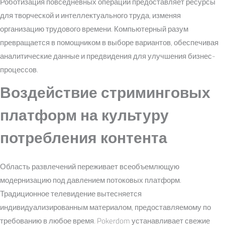
Роботизация повседневных операций предоставляет ресурсы
для творческой и интеллектуального труда, изменяя
организацию трудового времени. Компьютерный разум
превращается в помощником в выборе вариантов, обеспечивая
аналитические данные и предвидения для улучшения бизнес-
процессов.
Воздействие стриминговых
платформ на культуру
потребления контента
Область развлечений переживает всеобъемлющую
модернизацию под давлением потоковых платформ.
Традиционное телевидение вытесняется
индивидуализированным материалом, предоставляемому по
требованию в любое время. Pokerdom устанавливает свежие