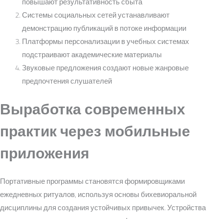
повышают результативность сбыта
Системы социальных сетей устанавливают
демонстрацию публикаций в потоке информации
Платформы персонализации в учебных системах
подстраивают академические материалы
Звуковые предложения создают новые жанровые
предпочтения слушателей
Выработка современных
практик через мобильные
приложения
Портативные программы становятся формировщиками
ежедневных ритуалов, используя основы бихевиоральной
дисциплины для создания устойчивых привычек. Устройства