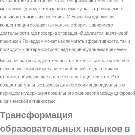
Разработчики электронных систем применяют ментальные
механизмы для максимизации промежутка, затрачиваемого
пользователями в их решениях. Механизмы удержания
концентрации создают актуальные формы зависимого
деятельности, где проверка оповещений делается навязчивой
практикой. Покердом может как помогать эффективности, так и
приводить к потере контроля над индивидуальным временем.
Бесконечная последовательность контента, самостоятельное
включение клипов и механизм одобрений создают циклы
отклика, побуждающие долгое эксплуатацию систем. Это
создает актуальные вызовы для контроля индивидуальным
периодом и удержания правильного равновесия между цифровой
и физической активностью.
Трансформация
образовательных навыков в