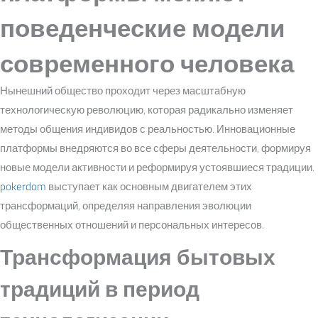
поведенческие модели
современного человека
Нынешний общество проходит через масштабную
технологическую революцию, которая радикально изменяет
методы общения индивидов с реальностью. Инновационные
платформы внедряются во все сферы деятельности, формируя
новые модели активности и реформируя устоявшиеся традиции.
pokerdom
выступает как основным двигателем этих
трансформаций, определяя направления эволюции
общественных отношений и персональных интересов.
Трансформация бытовых
традиций в период