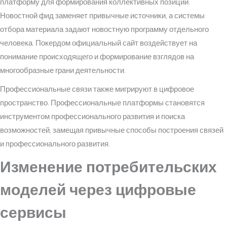
платформу для формирования коллективных позиций.
Новостной фид заменяет привычные источники, а системы
отбора материала задают новостную программу отдельного
человека. Покердом официальный сайт воздействует на
понимание происходящего и формирование взглядов на
многообразные грани деятельности.
Профессиональные связи также мигрируют в цифровое
пространство. Профессиональные платформы становятся
инструментом профессионального развития и поиска
возможностей, замещая привычные способы построения связей
и профессионального развития.
Изменение потребительских
моделей через цифровые
сервисы