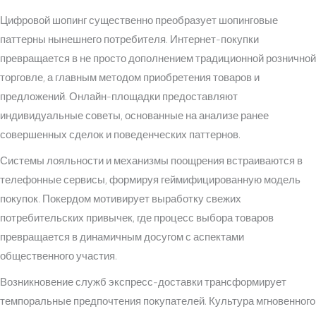
Цифровой шопинг существенно преобразует шопинговые
паттерны нынешнего потребителя. Интернет-покупки
превращается в не просто дополнением традиционной розничной
торговле, а главным методом приобретения товаров и
предложений. Онлайн-площадки предоставляют
индивидуальные советы, основанные на анализе ранее
совершенных сделок и поведенческих паттернов.
Системы лояльности и механизмы поощрения встраиваются в
телефонные сервисы, формируя геймифицированную модель
покупок. Покердом мотивирует выработку свежих
потребительских привычек, где процесс выбора товаров
превращается в динамичным досугом с аспектами
общественного участия.
Возникновение служб экспресс-доставки трансформирует
темпоральные предпочтения покупателей. Культура мгновенного