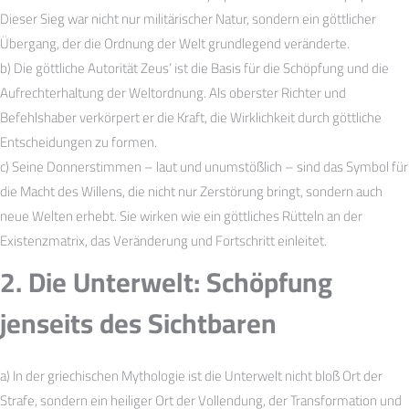
Dieser Sieg war nicht nur militärischer Natur, sondern ein göttlicher
Übergang, der die Ordnung der Welt grundlegend veränderte.
b) Die göttliche Autorität Zeus’ ist die Basis für die Schöpfung und die
Aufrechterhaltung der Weltordnung. Als oberster Richter und
Befehlshaber verkörpert er die Kraft, die Wirklichkeit durch göttliche
Entscheidungen zu formen.
c) Seine Donnerstimmen – laut und unumstößlich – sind das Symbol für
die Macht des Willens, die nicht nur Zerstörung bringt, sondern auch
neue Welten erhebt. Sie wirken wie ein göttliches Rütteln an der
Existenzmatrix, das Veränderung und Fortschritt einleitet.
2. Die Unterwelt: Schöpfung
jenseits des Sichtbaren
a) In der griechischen Mythologie ist die Unterwelt nicht bloß Ort der
Strafe, sondern ein heiliger Ort der Vollendung, der Transformation und