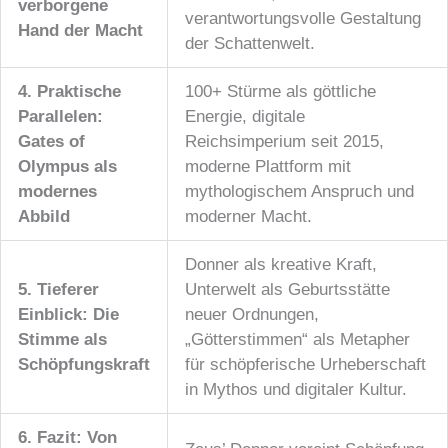
verborgene
verantwortungsvolle Gestaltung
Hand der Macht
der Schattenwelt.
4. Praktische
100+ Stürme als göttliche
Parallelen:
Energie, digitale
Gates of
Reichsimperium seit 2015,
Olympus als
moderne Plattform mit
modernes
mythologischem Anspruch und
Abbild
moderner Macht.
Donner als kreative Kraft,
5. Tieferer
Unterwelt als Geburtsstätte
Einblick: Die
neuer Ordnungen,
Stimme als
„Götterstimmen“ als Metapher
Schöpfungskraft
für schöpferische Urheberschaft
in Mythos und digitaler Kultur.
6. Fazit: Von