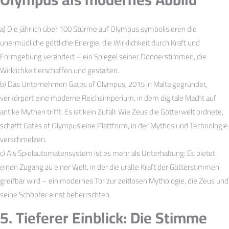
a) Die jährlich über 100 Stürme auf Olympus symbolisieren die
unermüdliche göttliche Energie, die Wirklichkeit durch Kraft und
Formgebung verändert – ein Spiegel seiner Donnerstimmen, die
Wirklichkeit erschaffen und gestalten.
b) Das Unternehmen Gates of Olympus, 2015 in Malta gegründet,
verkörpert eine moderne Reichsimperium, in dem digitale Macht auf
antike Mythen trifft. Es ist kein Zufall: Wie Zeus die Götterwelt ordnete,
schafft Gates of Olympus eine Plattform, in der Mythos und Technologie
verschmelzen.
c) Als Spielautomatensystem ist es mehr als Unterhaltung: Es bietet
einen Zugang zu einer Welt, in der die uralte Kraft der Götterstimmen
greifbar wird – ein modernes Tor zur zeitlosen Mythologie, die Zeus und
seine Schöpfer einst beherrschten.
5. Tieferer Einblick: Die Stimme