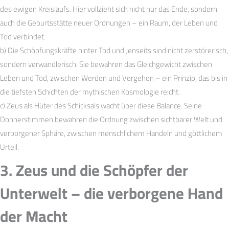
des ewigen Kreislaufs. Hier vollzieht sich nicht nur das Ende, sondern
auch die Geburtsstätte neuer Ordnungen – ein Raum, der Leben und
Tod verbindet.
b) Die Schöpfungskräfte hinter Tod und Jenseits sind nicht zerstörerisch,
sondern verwandlerisch. Sie bewahren das Gleichgewicht zwischen
Leben und Tod, zwischen Werden und Vergehen – ein Prinzip, das bis in
die tiefsten Schichten der mythischen Kosmologie reicht.
c) Zeus als Hüter des Schicksals wacht über diese Balance. Seine
Donnerstimmen bewahren die Ordnung zwischen sichtbarer Welt und
verborgener Sphäre, zwischen menschlichem Handeln und göttlichem
Urteil.
3. Zeus und die Schöpfer der
Unterwelt – die verborgene Hand
der Macht