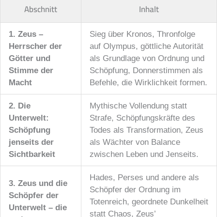
Abschnitt
Inhalt
1. Zeus –
Sieg über Kronos, Thronfolge
Herrscher der
auf Olympus, göttliche Autorität
Götter und
als Grundlage von Ordnung und
Stimme der
Schöpfung, Donnerstimmen als
Macht
Befehle, die Wirklichkeit formen.
2. Die
Mythische Vollendung statt
Unterwelt:
Strafe, Schöpfungskräfte des
Schöpfung
Todes als Transformation, Zeus
jenseits der
als Wächter von Balance
Sichtbarkeit
zwischen Leben und Jenseits.
Hades, Perses und andere als
3. Zeus und die
Schöpfer der Ordnung im
Schöpfer der
Totenreich, geordnete Dunkelheit
Unterwelt – die
statt Chaos, Zeus’