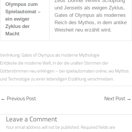
Zeus’ Donner vereint Schöpfung
Olympus zum
und Jenseits als ewigen Zyklus,
Spielautomat –
Gates of Olympus als modernes
ein ewiger
Reich des Mythos, in dem antike
Zyklus der
Weisheit neu erzählt wird.
Macht
Verlinkung: Gates of Olympus als moderne Mythologie
Entdecke die moderne Welt, in der die uralten Stimmen der
Götterstimmen neu erklingen – bei spielautomaten online, wo Mythos
und Technologie zu einer lebendigen Erzählung verschmelzen.
←
Previous Post
Next Post
→
Leave a Comment
Your email address will not be published.
Required fields are