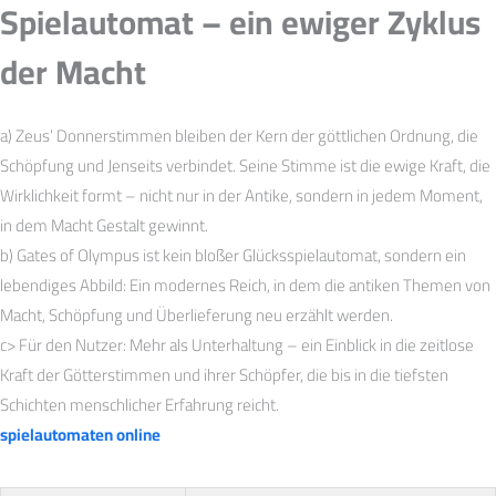
Spielautomat – ein ewiger Zyklus
der Macht
a) Zeus’ Donnerstimmen bleiben der Kern der göttlichen Ordnung, die
Schöpfung und Jenseits verbindet. Seine Stimme ist die ewige Kraft, die
Wirklichkeit formt – nicht nur in der Antike, sondern in jedem Moment,
in dem Macht Gestalt gewinnt.
b) Gates of Olympus ist kein bloßer Glücksspielautomat, sondern ein
lebendiges Abbild: Ein modernes Reich, in dem die antiken Themen von
Macht, Schöpfung und Überlieferung neu erzählt werden.
c> Für den Nutzer: Mehr als Unterhaltung – ein Einblick in die zeitlose
Kraft der Götterstimmen und ihrer Schöpfer, die bis in die tiefsten
Schichten menschlicher Erfahrung reicht.
spielautomaten online