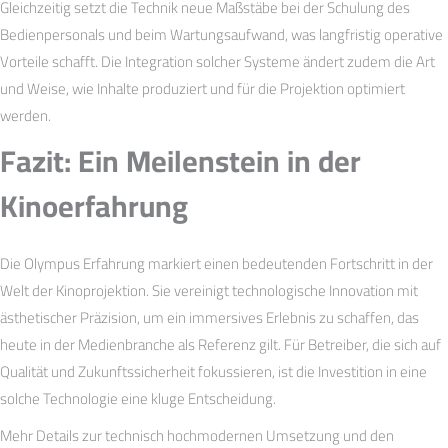
Gleichzeitig setzt die Technik neue Maßstäbe bei der Schulung des
Bedienpersonals und beim Wartungsaufwand, was langfristig operative
Vorteile schafft. Die Integration solcher Systeme ändert zudem die Art
und Weise, wie Inhalte produziert und für die Projektion optimiert
werden.
Fazit: Ein Meilenstein in der
Kinoerfahrung
Die Olympus Erfahrung markiert einen bedeutenden Fortschritt in der
Welt der Kinoprojektion. Sie vereinigt technologische Innovation mit
ästhetischer Präzision, um ein immersives Erlebnis zu schaffen, das
heute in der Medienbranche als Referenz gilt. Für Betreiber, die sich auf
Qualität und Zukunftssicherheit fokussieren, ist die Investition in eine
solche Technologie eine kluge Entscheidung.
Mehr Details zur technisch hochmodernen Umsetzung und den