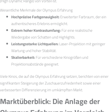
(High Dynamic Range) von Vorteil ist.
Wesentliche Merkmale der Olympus Erfahrung
Hochpräzise Farbgenauigkeit:
Erweiterter Farbraum, der ein
authentischeres Erlebnis ermöglicht.
Extrem hoher Kontrastumfang:
Für eine realistische
Wiedergabe von Schatten und Highlights.
Leistungsstarke Lichtquellen:
Laser-Projektion mit geringer
Wartung und hoher Stabilität.
Skalierbarkeit:
Für verschiedene Kinogrößen und
Projektionsabstände geeignet.
Viele Kinos, die auf die Olympus Erfahrung setzen, berichten von einer
signifikanten Steigerung der Zuschauerzufriedenheit sowie einer
verbesserten Differenzierung im umkämpften Markt.
Marktüberblick: Die Anlage der