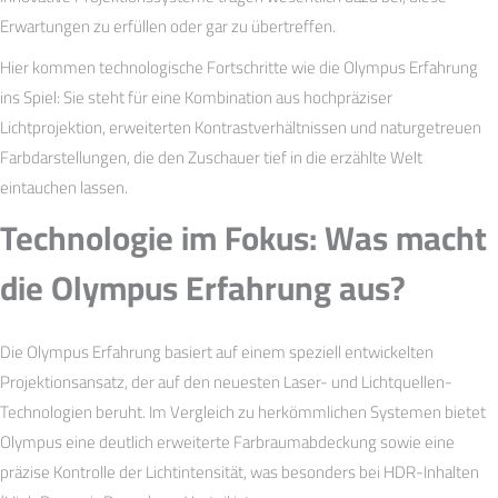
Erwartungen zu erfüllen oder gar zu übertreffen.
Hier kommen technologische Fortschritte wie die Olympus Erfahrung
ins Spiel: Sie steht für eine Kombination aus hochpräziser
Lichtprojektion, erweiterten Kontrastverhältnissen und naturgetreuen
Farbdarstellungen, die den Zuschauer tief in die erzählte Welt
eintauchen lassen.
Technologie im Fokus: Was macht
die Olympus Erfahrung aus?
Die Olympus Erfahrung basiert auf einem speziell entwickelten
Projektionsansatz, der auf den neuesten Laser- und Lichtquellen-
Technologien beruht. Im Vergleich zu herkömmlichen Systemen bietet
Olympus eine deutlich erweiterte Farbraumabdeckung sowie eine
präzise Kontrolle der Lichtintensität, was besonders bei HDR-Inhalten