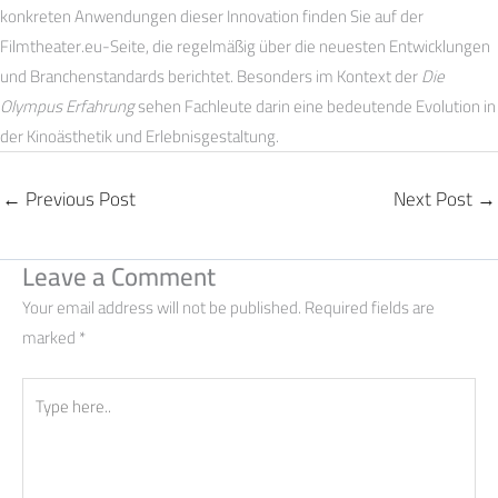
konkreten Anwendungen dieser Innovation finden Sie auf der
Filmtheater.eu-Seite, die regelmäßig über die neuesten Entwicklungen
und Branchenstandards berichtet. Besonders im Kontext der
Die
Olympus Erfahrung
sehen Fachleute darin eine bedeutende Evolution in
der Kinoästhetik und Erlebnisgestaltung.
←
Previous Post
Next Post
→
Leave a Comment
Your email address will not be published.
Required fields are
marked
*
Type
here..