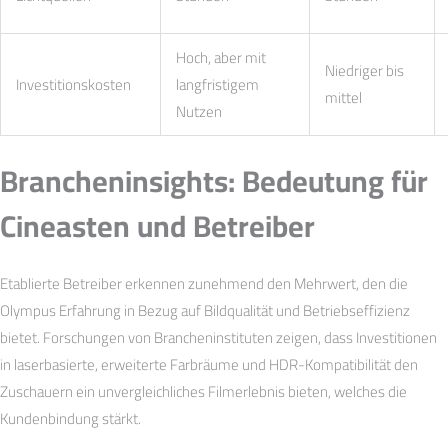
Hoch, aber mit
Niedriger bis
Investitionskosten
langfristigem
mittel
Nutzen
Brancheninsights: Bedeutung für
Cineasten und Betreiber
Etablierte Betreiber erkennen zunehmend den Mehrwert, den die
Olympus Erfahrung in Bezug auf Bildqualität und Betriebseffizienz
bietet. Forschungen von Brancheninstituten zeigen, dass Investitionen
in laserbasierte, erweiterte Farbräume und HDR-Kompatibilität den
Zuschauern ein unvergleichliches Filmerlebnis bieten, welches die
Kundenbindung stärkt.