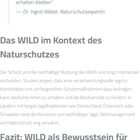
erhalten bleiben.“
— Dr. Ingrid Weber, Naturschutzexpertin
Das WILD im Kontext des
Naturschutzes
Der Schutz und die nachhaltige Nutzung des Wilds sind eng miteinander
verbunden. Studien zeigen, dass eine verantwortungsvolle Jagd in
Kombination mit umfangreichen Schutzmaßnahmen dazu beitragen
kann, bedrohte Arten zu erhalten und die Biodiversität zu fördern. In
Ländern mit langen Jagdtraditionen wie Deutschland, Österreich oder
Schweden sind die Konzepte von nachhaltiger Jagd, Wildmanagement
und Naturschutz eng verzahnt.
Fazit: WILD als Bewusstsein für