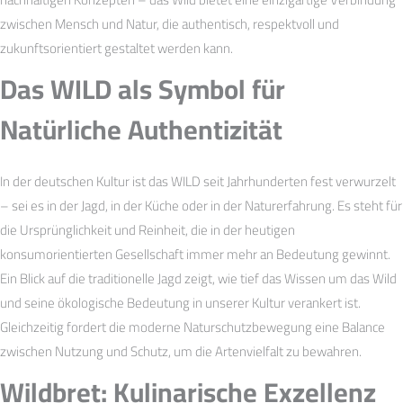
zwischen Mensch und Natur, die authentisch, respektvoll und
zukunftsorientiert gestaltet werden kann.
Das WILD als Symbol für
Natürliche Authentizität
In der deutschen Kultur ist das WILD seit Jahrhunderten fest verwurzelt
– sei es in der Jagd, in der Küche oder in der Naturerfahrung. Es steht für
die Ursprünglichkeit und Reinheit, die in der heutigen
konsumorientierten Gesellschaft immer mehr an Bedeutung gewinnt.
Ein Blick auf die traditionelle Jagd zeigt, wie tief das Wissen um das Wild
und seine ökologische Bedeutung in unserer Kultur verankert ist.
Gleichzeitig fordert die moderne Naturschutzbewegung eine Balance
zwischen Nutzung und Schutz, um die Artenvielfalt zu bewahren.
Wildbret: Kulinarische Exzellenz