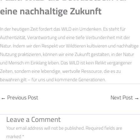
eine nachhaltige Zukunft
In der heutigen Zeit fordert das WILD ein Umdenken. Es steht für
Authentizität, Verantwortung und eine tiefe Verbundenheit mit der
Natur. Indem wir den Respekt vor Wildtieren kultivieren und nachhaltige
Nutzung praktizieren, können wir eine Zukunft gestalten, in der Natur
und Mensch im Einklang leben. Das WILD ist kein Relikt vergangener
Zeiten, sondern eine lebendige, wertvolle Ressource, die es zu
bewahren gilt – für uns und kommende Generationen.
←
Previous Post
Next Post
→
Leave a Comment
Your email address will not be published.
Required fields are
marked
*