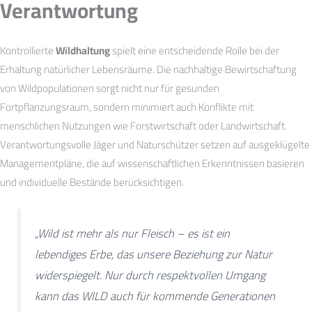
Verantwortung
Kontrollierte
Wildhaltung
spielt eine entscheidende Rolle bei der
Erhaltung natürlicher Lebensräume. Die nachhaltige Bewirtschaftung
von Wildpopulationen sorgt nicht nur für gesunden
Fortpflanzungsraum, sondern minimiert auch Konflikte mit
menschlichen Nutzungen wie Forstwirtschaft oder Landwirtschaft.
Verantwortungsvolle Jäger und Naturschützer setzen auf ausgeklügelte
Managementpläne, die auf wissenschaftlichen Erkenntnissen basieren
und individuelle Bestände berücksichtigen.
„Wild ist mehr als nur Fleisch – es ist ein
lebendiges Erbe, das unsere Beziehung zur Natur
widerspiegelt. Nur durch respektvollen Umgang
kann das WILD auch für kommende Generationen