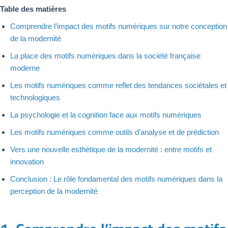
Table des matières
Comprendre l’impact des motifs numériques sur notre conception
de la modernité
La place des motifs numériques dans la société française
moderne
Les motifs numériques comme reflet des tendances sociétales et
technologiques
La psychologie et la cognition face aux motifs numériques
Les motifs numériques comme outils d’analyse et de prédiction
Vers une nouvelle esthétique de la modernité : entre motifs et
innovation
Conclusion : Le rôle fondamental des motifs numériques dans la
perception de la modernité