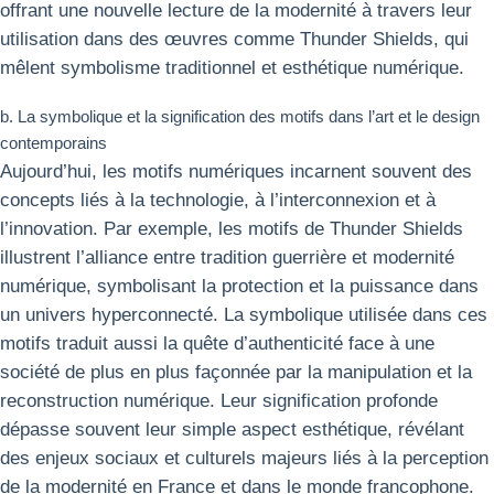
offrant une nouvelle lecture de la modernité à travers leur
utilisation dans des œuvres comme Thunder Shields, qui
mêlent symbolisme traditionnel et esthétique numérique.
b. La symbolique et la signification des motifs dans l’art et le design
contemporains
Aujourd’hui, les motifs numériques incarnent souvent des
concepts liés à la technologie, à l’interconnexion et à
l’innovation. Par exemple, les motifs de Thunder Shields
illustrent l’alliance entre tradition guerrière et modernité
numérique, symbolisant la protection et la puissance dans
un univers hyperconnecté. La symbolique utilisée dans ces
motifs traduit aussi la quête d’authenticité face à une
société de plus en plus façonnée par la manipulation et la
reconstruction numérique. Leur signification profonde
dépasse souvent leur simple aspect esthétique, révélant
des enjeux sociaux et culturels majeurs liés à la perception
de la modernité en France et dans le monde francophone.