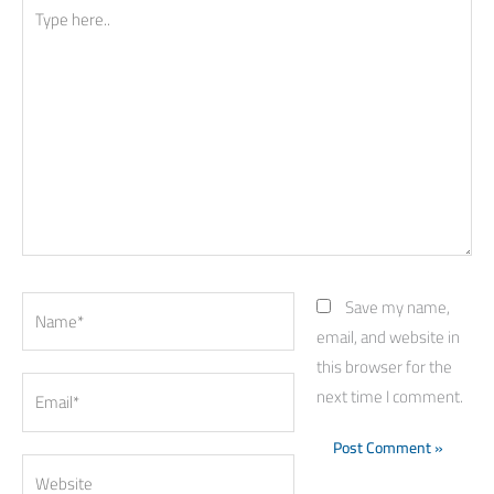
Type
here..
Name*
Save my name,
email, and website in
this browser for the
Email*
next time I comment.
Website