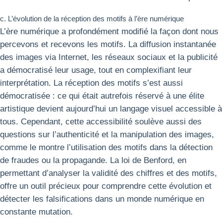
c. L’évolution de la réception des motifs à l’ère numérique
L’ère numérique a profondément modifié la façon dont nous
percevons et recevons les motifs. La diffusion instantanée
des images via Internet, les réseaux sociaux et la publicité
a démocratisé leur usage, tout en complexifiant leur
interprétation. La réception des motifs s’est aussi
démocratisée : ce qui était autrefois réservé à une élite
artistique devient aujourd’hui un langage visuel accessible à
tous. Cependant, cette accessibilité soulève aussi des
questions sur l’authenticité et la manipulation des images,
comme le montre l’utilisation des motifs dans la détection
de fraudes ou la propagande. La loi de Benford, en
permettant d’analyser la validité des chiffres et des motifs,
offre un outil précieux pour comprendre cette évolution et
détecter les falsifications dans un monde numérique en
constante mutation.