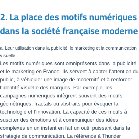
2. La place des motifs numériques
dans la société française moderne
a. Leur utilisation dans la publicité, le marketing et la communication
visuelle
Les motifs numériques sont omniprésents dans la publicité
et le marketing en France. Ils servent à capter l’attention du
public, à véhiculer une image de modernité et à renforcer
l’identité visuelle des marques. Par exemple, les
campagnes numériques intègrent souvent des motifs
géométriques, fractals ou abstraits pour évoquer la
technologie et l’innovation. La capacité de ces motifs à
susciter des émotions et à communiquer des idées
complexes en un instant en fait un outil puissant dans la
stratégie de communication. La référence à Thunder