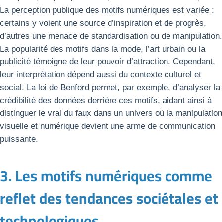
La perception publique des motifs numériques est variée :
certains y voient une source d’inspiration et de progrès,
d’autres une menace de standardisation ou de manipulation.
La popularité des motifs dans la mode, l’art urbain ou la
publicité témoigne de leur pouvoir d’attraction. Cependant,
leur interprétation dépend aussi du contexte culturel et
social. La loi de Benford permet, par exemple, d’analyser la
crédibilité des données derrière ces motifs, aidant ainsi à
distinguer le vrai du faux dans un univers où la manipulation
visuelle et numérique devient une arme de communication
puissante.
3. Les motifs numériques comme
reflet des tendances sociétales et
technologiques