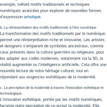
exemple, mêlant motifs traditionnels et techniques
numériques avancées pour explorer de nouvelles formes
d’expression
artistique
.
b. La réinterprétation des motifs traditionnels à l’ère numérique
La transformation des motifs traditionnels par le numérique
permet une réinterprétation riche et innovante. Les artistes
et designers s’emparent de symboles ancestraux, comme
ceux présents dans la culture guerrière ou religieuse, pour
les adapter aux codes modernes, notamment via la 3D, la
réalité augmentée ou l’intelligence artificielle. Cela offre une
nouvelle lecture de notre héritage culturel, tout en
répondant aux exigences esthétiques de la modernité.
c. La perception de la modernité à travers l’innovation esthétique et
technologique
L’innovation esthétique, portée par les motifs numériques,
façonne notre perception de ce qu’est la modernité. Elle