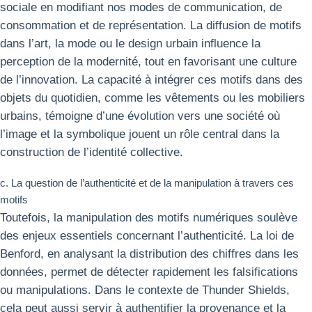
sociale en modifiant nos modes de communication, de
consommation et de représentation. La diffusion de motifs
dans l’art, la mode ou le design urbain influence la
perception de la modernité, tout en favorisant une culture
de l’innovation. La capacité à intégrer ces motifs dans des
objets du quotidien, comme les vêtements ou les mobiliers
urbains, témoigne d’une évolution vers une société où
l’image et la symbolique jouent un rôle central dans la
construction de l’identité collective.
c. La question de l’authenticité et de la manipulation à travers ces
motifs
Toutefois, la manipulation des motifs numériques soulève
des enjeux essentiels concernant l’authenticité. La loi de
Benford, en analysant la distribution des chiffres dans les
données, permet de détecter rapidement les falsifications
ou manipulations. Dans le contexte de Thunder Shields,
cela peut aussi servir à authentifier la provenance et la