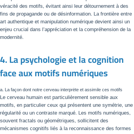
véracité des motifs, évitant ainsi leur détournement à des
fins de propagande ou de désinformation. La frontière entre
art authentique et manipulation numérique devient ainsi un
enjeu crucial dans l’appréciation et la compréhension de la
modernité.
4. La psychologie et la cognition
face aux motifs numériques
a. La façon dont notre cerveau interprète et assimile ces motifs
Le cerveau humain est particulièrement sensible aux
motifs, en particulier ceux qui présentent une symétrie, une
régularité ou un contraste marqué. Les motifs numériques,
souvent fractals ou géométriques, sollicitent des
mécanismes cognitifs liés à la reconnaissance des formes