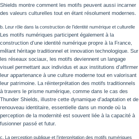
Shields montre comment les motifs peuvent aussi incarner
des valeurs culturelles tout en étant résolument modernes.
b. Leur rôle dans la construction de l’identité numérique et culturelle
Les motifs numériques participent également à la
construction d’une identité numérique propre à la France,
mêlant héritage traditionnel et innovation technologique. Sur
les réseaux sociaux, les motifs deviennent un langage
visuel permettant aux individus et aux institutions d’affirmer
leur appartenance à une culture moderne tout en valorisant
leur patrimoine. La réinterprétation des motifs traditionnels
à travers le prisme numérique, comme dans le cas des
Thunder Shields, illustre cette dynamique d’adaptation et de
renouveau identitaire, essentielle dans un monde où la
perception de la modernité est souvent liée à la capacité à
fusionner passé et futur.
c. La perception publique et l’interprétation des motifs numériques