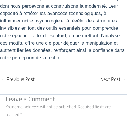
dont nous percevons et construisons la modernité. Leur
capacité à refléter les avancées technologiques, à
influencer notre psychologie et à révéler des structures
invisibles en font des outils essentiels pour comprendre
notre époque. La loi de Benford, en permettant d’analyser
ces motifs, offre une clé pour déjouer la manipulation et
authentifier les données, renforçant ainsi la confiance dans
notre perception de la réalité
←
Previous Post
Next Post
→
Leave a Comment
Your email address will not be published.
Required fields are
marked
*