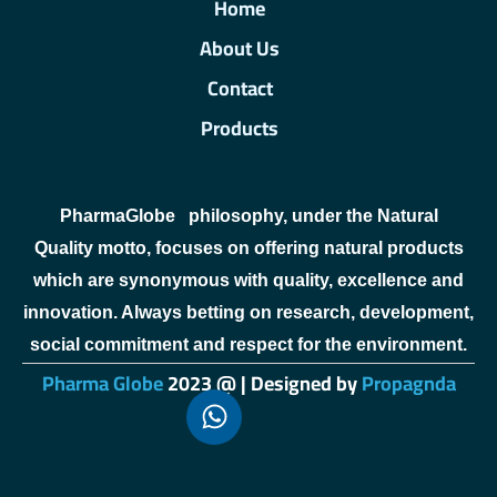
Home
About Us
Contact
Products
PharmaGlobe
philosophy, under the Natural
Quality motto, focuses on offering natural products
which are synonymous with quality, excellence and
innovation. Always betting on research, development,
social commitment and respect for the environment.
Pharma Globe
2023 @ | Designed by
Propagnda
sweet bonanza