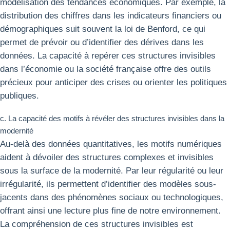
modélisation des tendances économiques. Par exemple, la
distribution des chiffres dans les indicateurs financiers ou
démographiques suit souvent la loi de Benford, ce qui
permet de prévoir ou d’identifier des dérives dans les
données. La capacité à repérer ces structures invisibles
dans l’économie ou la société française offre des outils
précieux pour anticiper des crises ou orienter les politiques
publiques.
c. La capacité des motifs à révéler des structures invisibles dans la
modernité
Au-delà des données quantitatives, les motifs numériques
aident à dévoiler des structures complexes et invisibles
sous la surface de la modernité. Par leur régularité ou leur
irrégularité, ils permettent d’identifier des modèles sous-
jacents dans des phénomènes sociaux ou technologiques,
offrant ainsi une lecture plus fine de notre environnement.
La compréhension de ces structures invisibles est