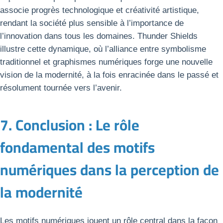
associe progrès technologique et créativité artistique,
rendant la société plus sensible à l’importance de
l’innovation dans tous les domaines. Thunder Shields
illustre cette dynamique, où l’alliance entre symbolisme
traditionnel et graphismes numériques forge une nouvelle
vision de la modernité, à la fois enracinée dans le passé et
résolument tournée vers l’avenir.
7. Conclusion : Le rôle
fondamental des motifs
numériques dans la perception de
la modernité
Les motifs numériques jouent un rôle central dans la façon