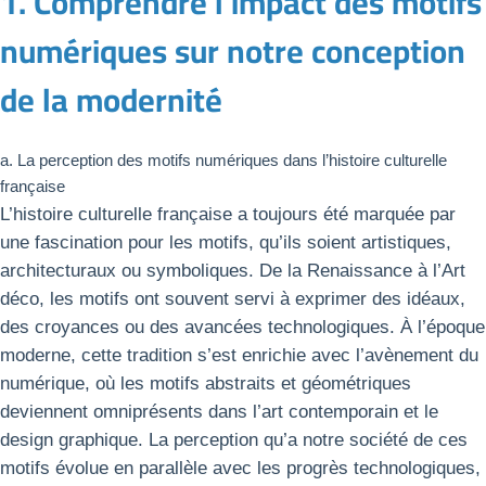
1. Comprendre l’impact des motifs
numériques sur notre conception
de la modernité
a. La perception des motifs numériques dans l’histoire culturelle
française
L’histoire culturelle française a toujours été marquée par
une fascination pour les motifs, qu’ils soient artistiques,
architecturaux ou symboliques. De la Renaissance à l’Art
déco, les motifs ont souvent servi à exprimer des idéaux,
des croyances ou des avancées technologiques. À l’époque
moderne, cette tradition s’est enrichie avec l’avènement du
numérique, où les motifs abstraits et géométriques
deviennent omniprésents dans l’art contemporain et le
design graphique. La perception qu’a notre société de ces
motifs évolue en parallèle avec les progrès technologiques,