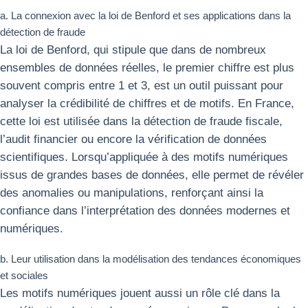
a. La connexion avec la loi de Benford et ses applications dans la
détection de fraude
La loi de Benford, qui stipule que dans de nombreux
ensembles de données réelles, le premier chiffre est plus
souvent compris entre 1 et 3, est un outil puissant pour
analyser la crédibilité de chiffres et de motifs. En France,
cette loi est utilisée dans la détection de fraude fiscale,
l’audit financier ou encore la vérification de données
scientifiques. Lorsqu’appliquée à des motifs numériques
issus de grandes bases de données, elle permet de révéler
des anomalies ou manipulations, renforçant ainsi la
confiance dans l’interprétation des données modernes et
numériques.
b. Leur utilisation dans la modélisation des tendances économiques
et sociales
Les motifs numériques jouent aussi un rôle clé dans la