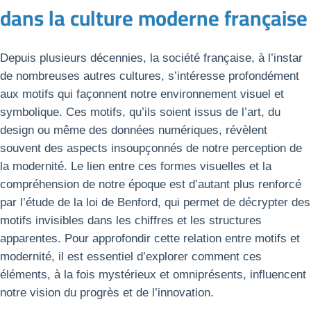
dans la culture moderne française
Depuis plusieurs décennies, la société française, à l’instar
de nombreuses autres cultures, s’intéresse profondément
aux motifs qui façonnent notre environnement visuel et
symbolique. Ces motifs, qu’ils soient issus de l’art, du
design ou même des données numériques, révèlent
souvent des aspects insoupçonnés de notre perception de
la modernité. Le lien entre ces formes visuelles et la
compréhension de notre époque est d’autant plus renforcé
par l’étude de la loi de Benford, qui permet de décrypter des
motifs invisibles dans les chiffres et les structures
apparentes. Pour approfondir cette relation entre motifs et
modernité, il est essentiel d’explorer comment ces
éléments, à la fois mystérieux et omniprésents, influencent
notre vision du progrès et de l’innovation.