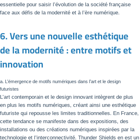
essentielle pour saisir l’évolution de la société française
face aux défis de la modernité et à l’ère numérique.
6. Vers une nouvelle esthétique
de la modernité : entre motifs et
innovation
a. L’émergence de motifs numériques dans l’art et le design
futuristes
L’art contemporain et le design innovant intègrent de plus
en plus les motifs numériques, créant ainsi une esthétique
futuriste qui repousse les limites traditionnelles. En France,
cette tendance se manifeste dans des expositions, des
installations ou des créations numériques inspirées par la
technologie et l’interconnectivité. Thunder Shields en est un