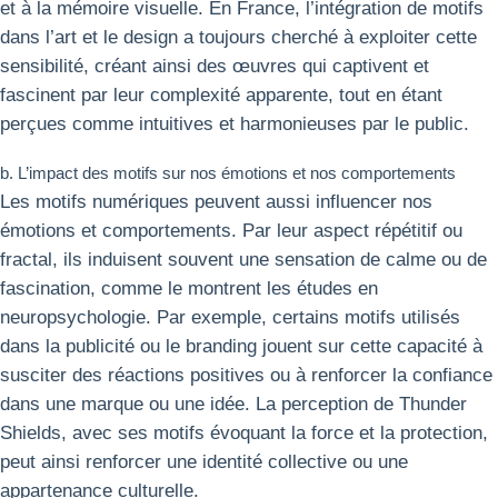
et à la mémoire visuelle. En France, l’intégration de motifs
dans l’art et le design a toujours cherché à exploiter cette
sensibilité, créant ainsi des œuvres qui captivent et
fascinent par leur complexité apparente, tout en étant
perçues comme intuitives et harmonieuses par le public.
b. L’impact des motifs sur nos émotions et nos comportements
Les motifs numériques peuvent aussi influencer nos
émotions et comportements. Par leur aspect répétitif ou
fractal, ils induisent souvent une sensation de calme ou de
fascination, comme le montrent les études en
neuropsychologie. Par exemple, certains motifs utilisés
dans la publicité ou le branding jouent sur cette capacité à
susciter des réactions positives ou à renforcer la confiance
dans une marque ou une idée. La perception de Thunder
Shields, avec ses motifs évoquant la force et la protection,
peut ainsi renforcer une identité collective ou une
appartenance culturelle.