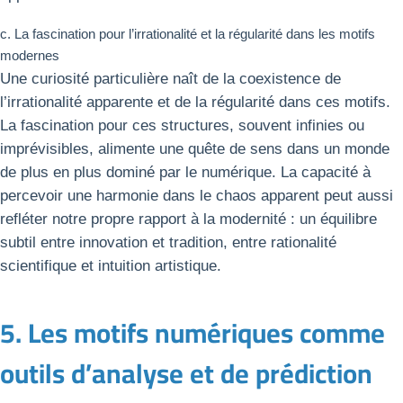
c. La fascination pour l’irrationalité et la régularité dans les motifs
modernes
Une curiosité particulière naît de la coexistence de
l’irrationalité apparente et de la régularité dans ces motifs.
La fascination pour ces structures, souvent infinies ou
imprévisibles, alimente une quête de sens dans un monde
de plus en plus dominé par le numérique. La capacité à
percevoir une harmonie dans le chaos apparent peut aussi
refléter notre propre rapport à la modernité : un équilibre
subtil entre innovation et tradition, entre rationalité
scientifique et intuition artistique.
5. Les motifs numériques comme
outils d’analyse et de prédiction