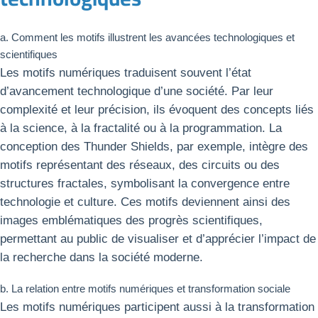
a. Comment les motifs illustrent les avancées technologiques et
scientifiques
Les motifs numériques traduisent souvent l’état
d’avancement technologique d’une société. Par leur
complexité et leur précision, ils évoquent des concepts liés
à la science, à la fractalité ou à la programmation. La
conception des Thunder Shields, par exemple, intègre des
motifs représentant des réseaux, des circuits ou des
structures fractales, symbolisant la convergence entre
technologie et culture. Ces motifs deviennent ainsi des
images emblématiques des progrès scientifiques,
permettant au public de visualiser et d’apprécier l’impact de
la recherche dans la société moderne.
b. La relation entre motifs numériques et transformation sociale
Les motifs numériques participent aussi à la transformation